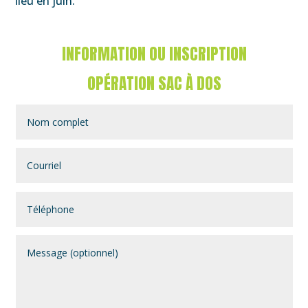
lieu en juin.
INFORMATION OU INSCRIPTION
OPÉRATION SAC À DOS