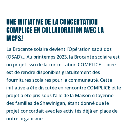
UNE INITIATIVE DE LA CONCERTATION
COMPLICE EN COLLABORATION AVEC LA
MCFS!
La Brocante solaire devient l’Opération sac à dos
(OSAD)… Au printemps 2023, la Brocante scolaire est
un projet issu de la concertation COMPLICE. L’idée
est de rendre disponibles gratuitement des
fournitures scolaires pour la communauté. Cette
initiative a été discutée en rencontre COMPLICE et le
projet a été pris sous l’aile de la Maison citoyenne
des familles de Shawinigan, étant donné que le
projet concordait avec les activités déjà en place de
notre organisme.