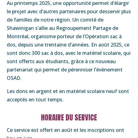
Au printemps 2025, une opportunité permet d’élargir
le projet avec d’autres partenaires pour desservir plus
de familles de notre région. Un comité de
Shawinigan s’allie au Regroupement Partage de
Montréal, organisme porteur de l’Opération sac à
dos, depuis une trentaine d’années. En août 2025, ce
sont donc 300 sac à dos, avec le matériel scolaire, qui
sont offerts aux étudiants, grâce à ce nouveau
partenariat qui permet de pérenniser l’évènement
OSAD.
Les dons en argent et en matériel scolaire neuf sont
acceptés en tout temps.
HORAIRE DU SERVICE
Ce service est offert en août et les inscriptions ont