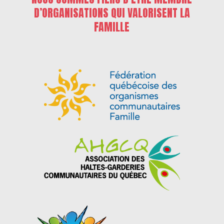
D’ORGANISATIONS QUI VALORISENT LA
FAMILLE