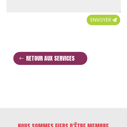
ENVOYER
RETOUR AUX SERVICES
NOUS SOMMES FIERS D’ÊTRE MEMBRE